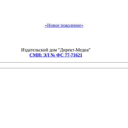
«Новое поколение»
Издательский дом "Директ-Медиа"
СМИ: ЭЛ № ФС 77-71621