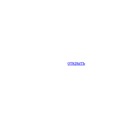
открыть