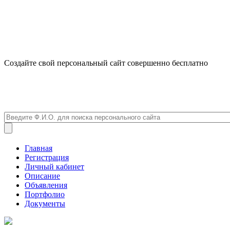
Создайте свой персональный сайт совершенно бесплатно
Главная
Регистрация
Личный кабинет
Описание
Объявления
Портфолио
Документы