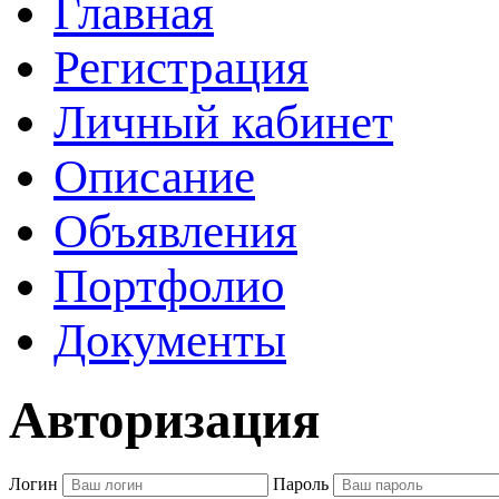
Главная
Регистрация
Личный кабинет
Описание
Объявления
Портфолио
Документы
Авторизация
Логин
Пароль