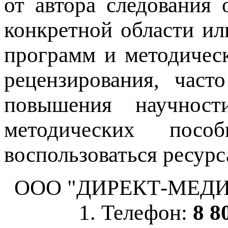
от автора следования
конкретной области ил
программ и методичес
рецензирования, част
повышения научнос
методических пос
воспользоваться ресурс
ООО "ДИРЕКТ-МЕДИА", 
1. Телефон:
8 8