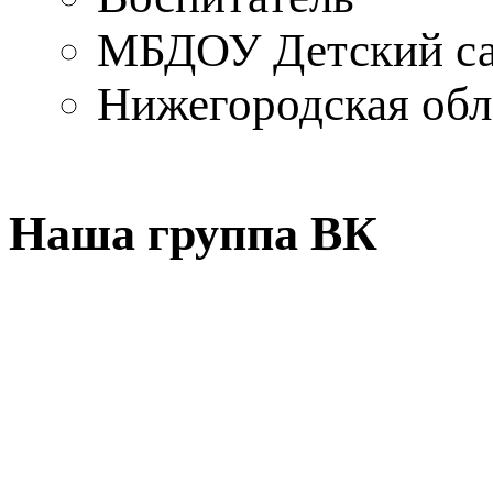
МБДОУ Детский са
Нижегородская обл.
Наша группа ВК