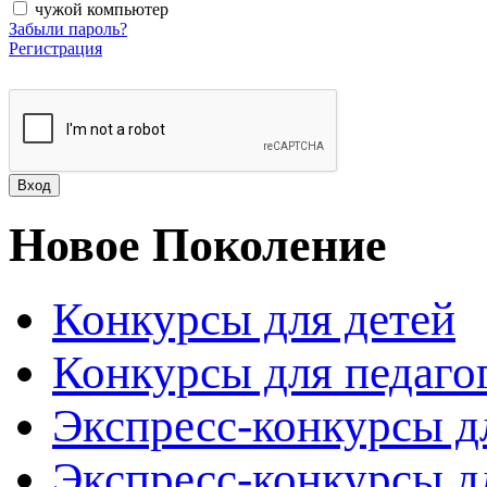
чужой компьютер
Забыли пароль?
Регистрация
Новое Поколение
Конкурсы для детей
Конкурсы для педаго
Экспресс-конкурсы д
Экспресс-конкурсы д