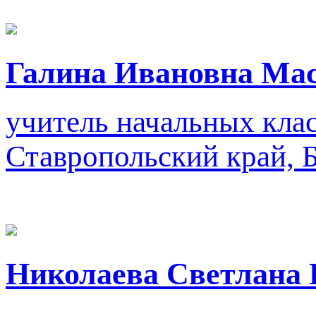
Галина Ивановна Ма
учитель начальных кла
Ставропольский край, 
Николаева Светлана 