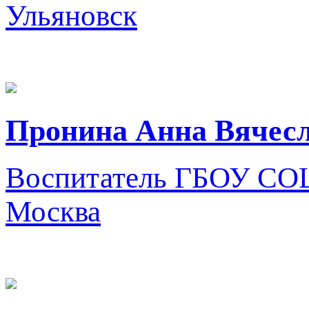
Ульяновск
Пронина Анна Вячес
Воспитатель
ГБОУ СОШ 
Москва