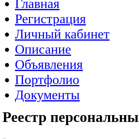
Главная
Регистрация
Личный кабинет
Описание
Объявления
Портфолио
Документы
Реестр персональны