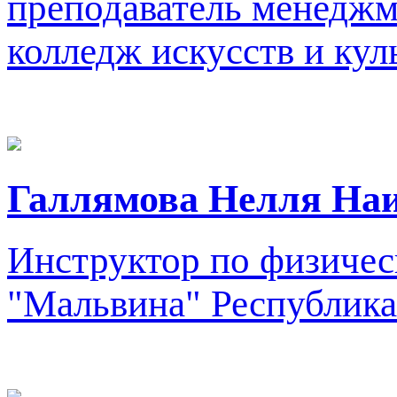
преподаватель менеджм
колледж искусств и кул
Галлямова Нелля На
Инструктор по физичес
"Мальвина"
Республика