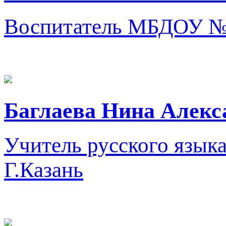
Воспитатель
МБДОУ №
Баглаева Нина Алекс
Учитель русского языка
Г.Казань