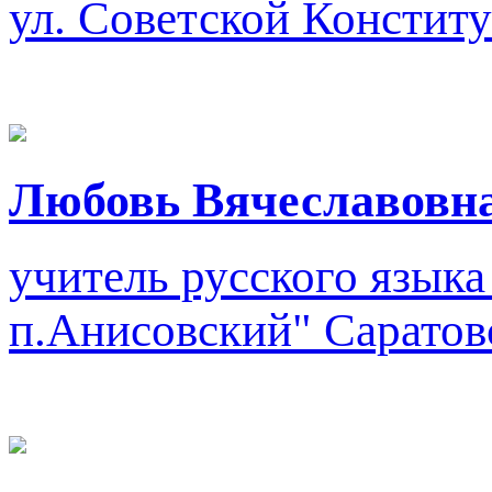
ул. Советской Конститу
Любовь Вячеславовна
учитель русского языка
п.Анисовский"
Саратов