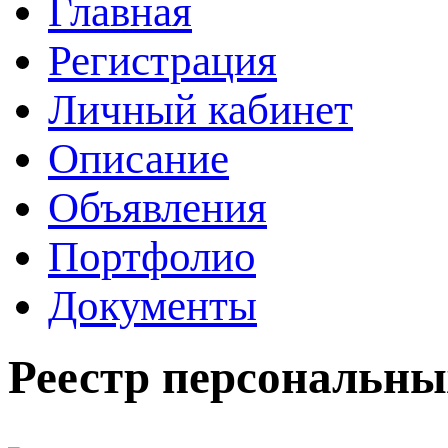
Главная
Регистрация
Личный кабинет
Описание
Объявления
Портфолио
Документы
Реестр персональны