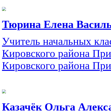
Тюрина Елена Васил
Учитель начальных кла
Кировского района Пр
Кировского района При
Казачёк Ольга Алекс