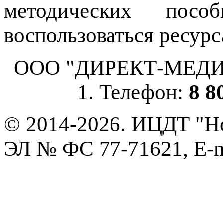
методических пос
воспользоваться ресурс
ООО "ДИРЕКТ-МЕДИА", 
1. Телефон:
8 8
© 2014-2026. ИЦДТ "Но
ЭЛ № ФС 77-71621, E-m