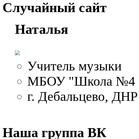
Случайный сайт
Наталья
Учитель музыки
МБОУ "Школа №4 г
г. Дебальцево, ДНР
Наша группа ВК