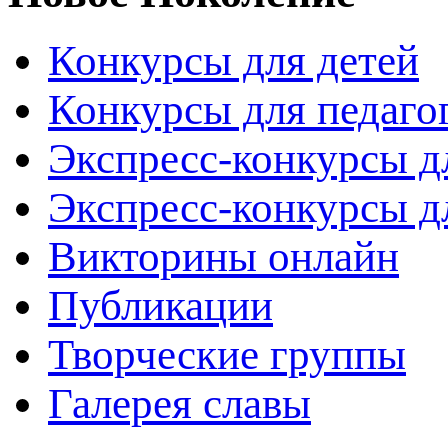
Конкурсы для детей
Конкурсы для педаго
Экспресс-конкурсы д
Экспресс-конкурсы д
Викторины онлайн
Публикации
Творческие группы
Галерея славы