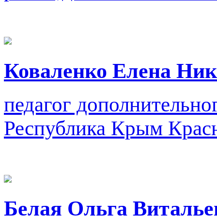
Коваленко Елена Ник
педагог дополнительно
Республика Крым Красн
Белая Ольга Виталье