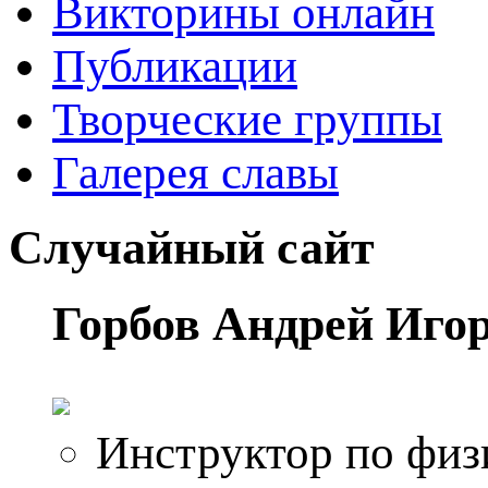
Викторины онлайн
Публикации
Творческие группы
Галерея славы
Случайный сайт
Горбов Андрей Иго
Инструктор по физ