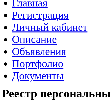
Главная
Регистрация
Личный кабинет
Описание
Объявления
Портфолио
Документы
Реестр персональны