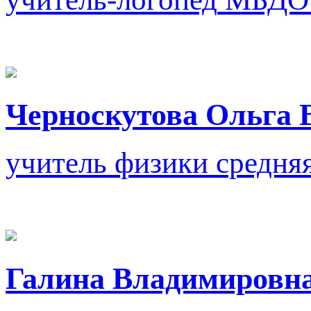
Черноскутова Ольга 
учитель физики
средня
Галина Владимировн