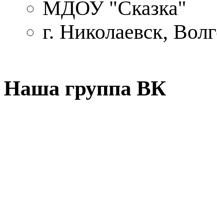
МДОУ "Сказка"
г. Николаевск, Вол
Наша группа ВК