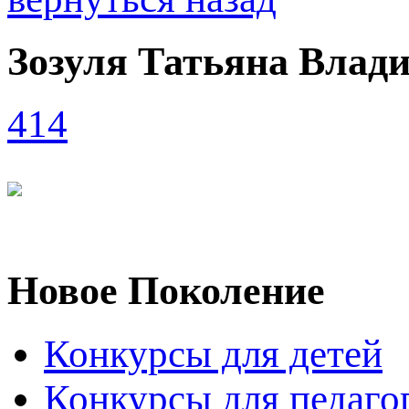
Зозуля Татьяна Влад
414
Новое Поколение
Конкурсы для детей
Конкурсы для педаго