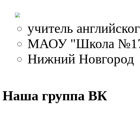
учитель английског
МАОУ "Школа №1
Нижний Новгород
Наша группа ВК