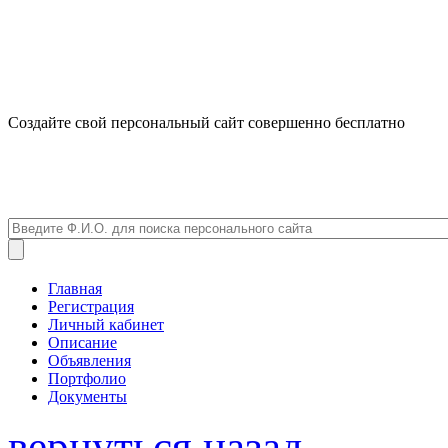
Создайте свой персональный сайт совершенно бесплатно
Главная
Регистрация
Личный кабинет
Описание
Объявления
Портфолио
Документы
вернуться назад