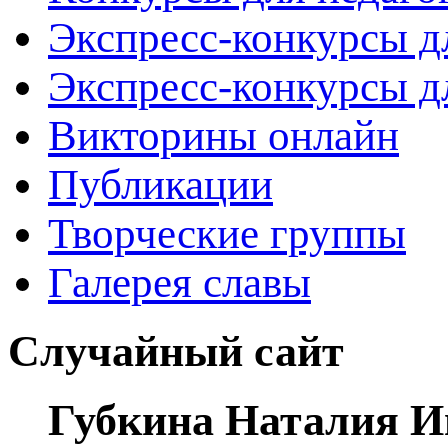
Экспресс-конкурсы д
Экспресс-конкурсы д
Викторины онлайн
Публикации
Творческие группы
Галерея славы
Случайный сайт
Губкина Наталия И