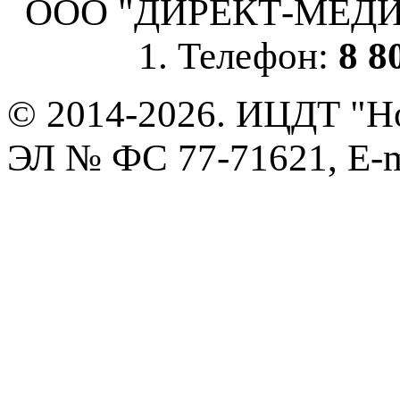
ООО "ДИРЕКТ-МЕДИА", 
1. Телефон:
8 8
© 2014-2026. ИЦДТ "Но
ЭЛ № ФС 77-71621, E-m