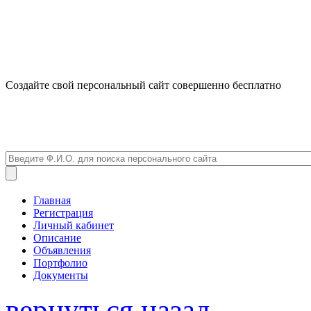
Создайте свой персональный сайт совершенно бесплатно
Главная
Регистрация
Личный кабинет
Описание
Объявления
Портфолио
Документы
вернуться назад