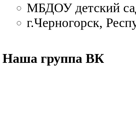
МБДОУ детский са
г.Черногорск, Респ
Наша группа ВК