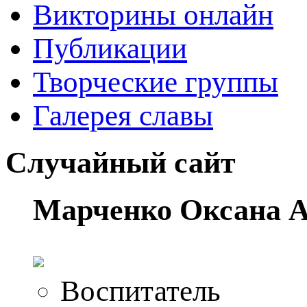
Викторины онлайн
Публикации
Творческие группы
Галерея славы
Случайный сайт
Марченко Оксана А
Воспитатель