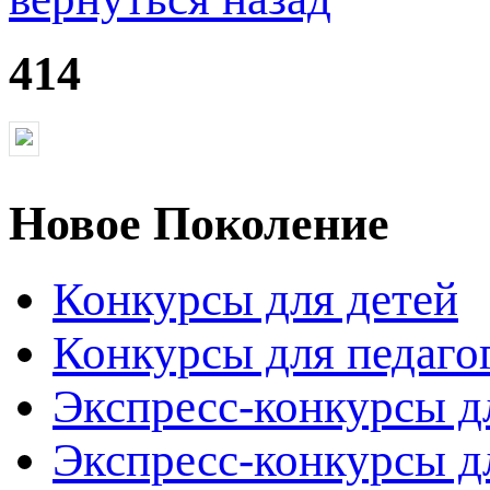
414
Новое Поколение
Конкурсы для детей
Конкурсы для педаго
Экспресс-конкурсы д
Экспресс-конкурсы д