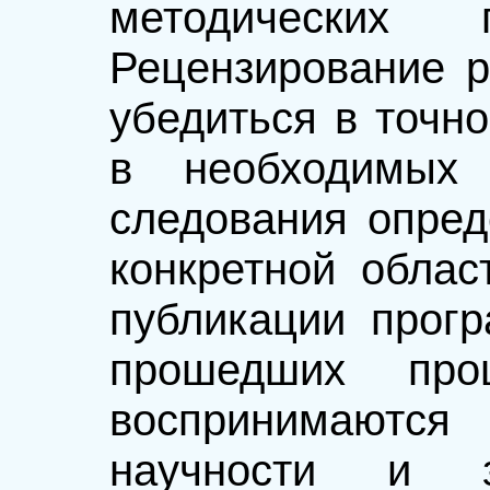
методических 
Рецензирование р
убедиться в точно
в необходимых 
следования опред
конкретной облас
публикации прогр
прошедших проц
воспринимаются
научности и з