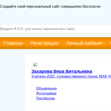
Создайте свой персональный сайт совершенно бесплатно
Главная
Регистрация
Личный кабинет
Захарова Вера Витальевна
Учитель ИЗО, художественного труда, МХК
Ч
Объявления
Фотографии
Портфолио