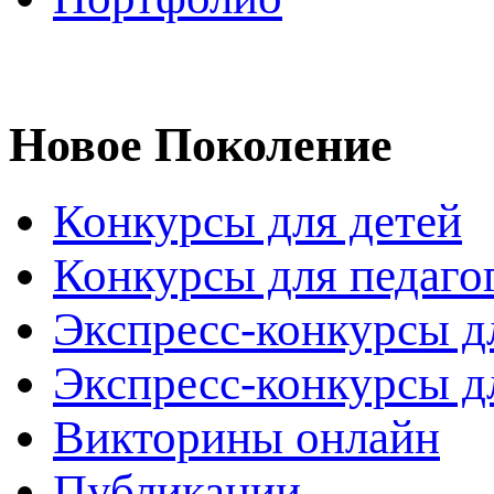
Новое Поколение
Конкурсы для детей
Конкурсы для педаго
Экспресс-конкурсы д
Экспресс-конкурсы д
Викторины онлайн
Публикации