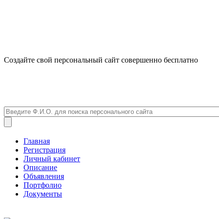
Создайте свой персональный сайт совершенно бесплатно
Главная
Регистрация
Личный кабинет
Описание
Объявления
Портфолио
Документы