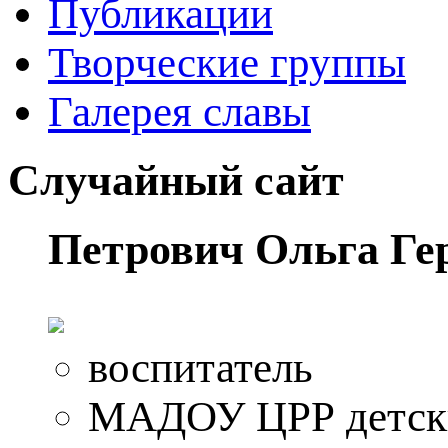
Публикации
Творческие группы
Галерея славы
Случайный сайт
Петрович Ольга Ге
воспитатель
МАДОУ ЦРР детски