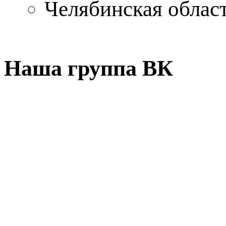
Челябинская област
Наша группа ВК