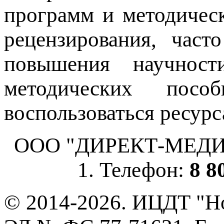
программ и методичес
рецензирования, част
повышения научнос
методических пос
воспользоваться ресурс
ООО "ДИРЕКТ-МЕДИА", 
1. Телефон:
8 8
© 2014-2026. ИЦДТ "Но