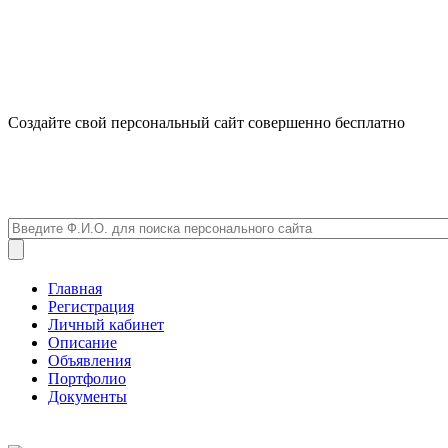
Создайте свой персональный сайт совершенно бесплатно
Главная
Регистрация
Личный кабинет
Описание
Объявления
Портфолио
Документы