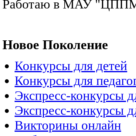
Работаю в МАУ "ЦПП
Новое Поколение
Конкурсы для детей
Конкурсы для педаго
Экспресс-конкурсы д
Экспресс-конкурсы д
Викторины онлайн