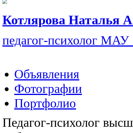
Котлярова Наталья А
педагог-психолог
МАУ
Объявления
Фотографии
Портфолио
Педагог-психолог высше