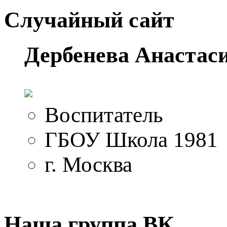
Случайный сайт
Дербенева Анастас
Воспитатель
ГБОУ Школа 1981
г. Москва
Наша группа ВК