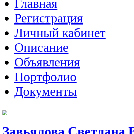
Главная
Регистрация
Личный кабинет
Описание
Объявления
Портфолио
Документы
Завьялова Светлана 