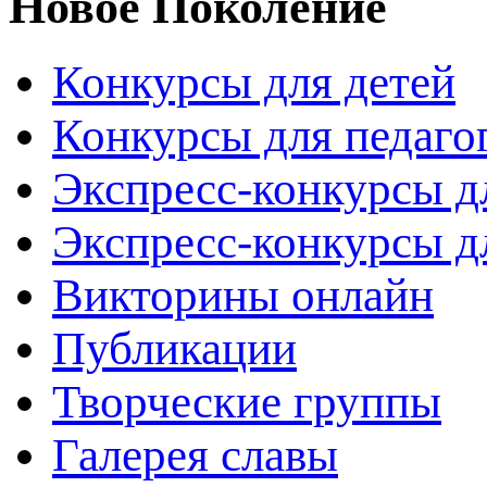
Новое Поколение
Конкурсы для детей
Конкурсы для педаго
Экспресс-конкурсы д
Экспресс-конкурсы д
Викторины онлайн
Публикации
Творческие группы
Галерея славы