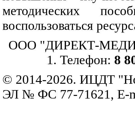
методических пос
воспользоваться ресурс
ООО "ДИРЕКТ-МЕДИА", 
1. Телефон:
8 8
© 2014-2026. ИЦДТ "Но
ЭЛ № ФС 77-71621, E-m