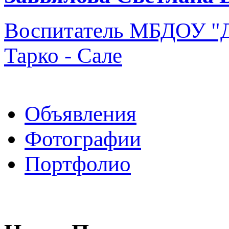
Воспитатель
МБДОУ "Д
Тарко - Сале
Объявления
Фотографии
Портфолио