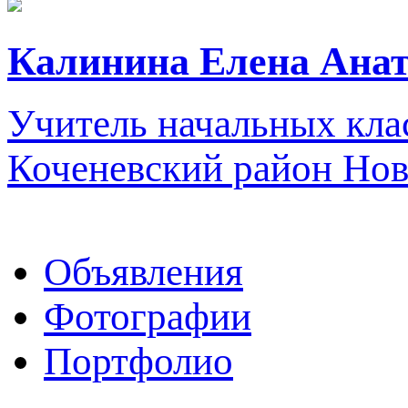
Калинина Елена Анат
Учитель начальных кл
Коченевский район Нов
Объявления
Фотографии
Портфолио