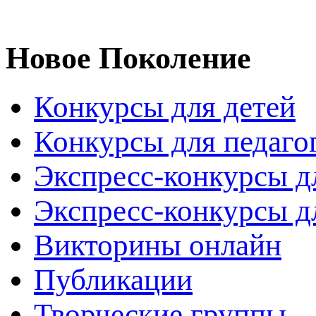
Новое Поколение
Конкурсы для детей
Конкурсы для педаго
Экспресс-конкурсы д
Экспресс-конкурсы д
Викторины онлайн
Публикации
Творческие группы