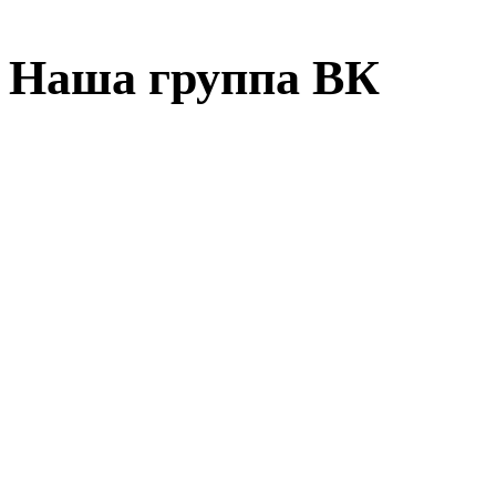
Наша группа ВК