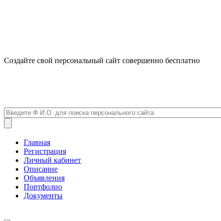
Создайте свой персональный сайт совершенно бесплатно
Главная
Регистрация
Личный кабинет
Описание
Объявления
Портфолио
Документы