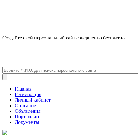
Создайте свой персональный сайт совершенно бесплатно
Главная
Регистрация
Личный кабинет
Описание
Объявления
Портфолио
Документы