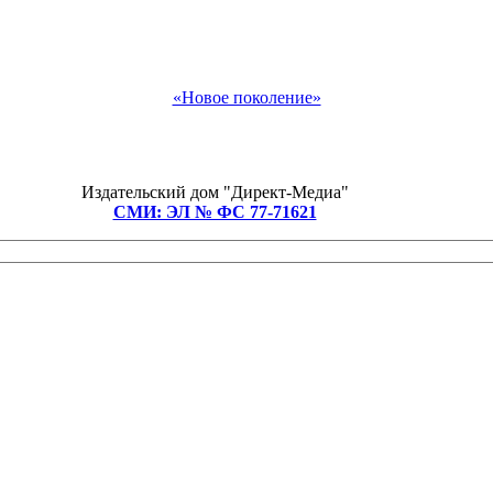
«Новое поколение»
Издательский дом "Директ-Медиа"
СМИ: ЭЛ № ФС 77-71621