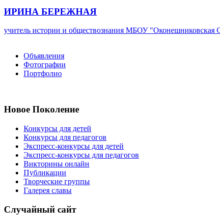
ИРИНА БЕРЕЖНАЯ
учитель истории и обществознания
МБОУ "Оконешниковская
Объявления
Фотографии
Портфолио
Новое Поколение
Конкурсы для детей
Конкурсы для педагогов
Экспресс-конкурсы для детей
Экспресс-конкурсы для педагогов
Викторины онлайн
Публикации
Творческие группы
Галерея славы
Случайный сайт