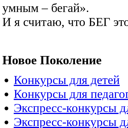
умным – бегай».
И я считаю, что БЕГ эт
Новое Поколение
Конкурсы для детей
Конкурсы для педаго
Экспресс-конкурсы д
Экспресс-конкурсы д