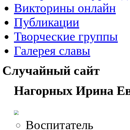
Викторины онлайн
Публикации
Творческие группы
Галерея славы
Случайный сайт
Нагорных Ирина Ев
Воспитатель