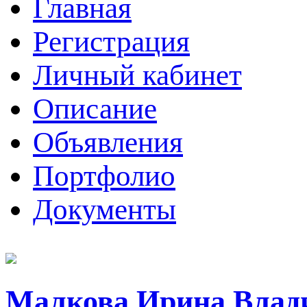
Главная
Регистрация
Личный кабинет
Описание
Объявления
Портфолио
Документы
Малкова Ирина Влад