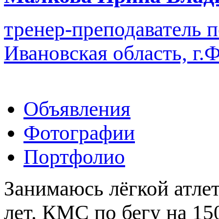
тренер-преподаватель п
Ивановская область, г.
Объявления
Фотографии
Портфолио
Занимаюсь лёгкой атлет
лет. КМС по бегу на 15