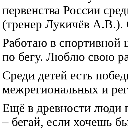
первенства России сред
(тренер Лукичёв А.В.).
Работаю в спортивной ш
по бегу. Люблю свою ра
Среди детей есть побе
межрегиональных и рег
Ещё в древности люди 
– бегай, если хочешь б