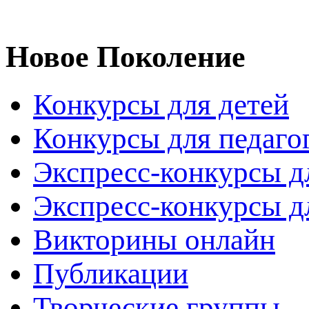
Новое Поколение
Конкурсы для детей
Конкурсы для педаго
Экспресс-конкурсы д
Экспресс-конкурсы д
Викторины онлайн
Публикации
Творческие группы