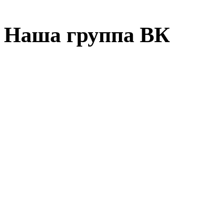
Наша группа ВК