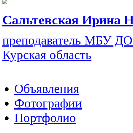
Сальтевская Ирина 
преподаватель
МБУ ДО
Курская область
Объявления
Фотографии
Портфолио