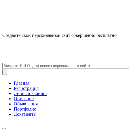
Создайте свой персональный сайт совершенно бесплатно
Главная
Регистрация
Личный кабинет
Описание
Объявления
Портфолио
Документы