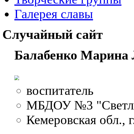
Галерея славы
Случайный сайт
Балабенко Марина 
воспитатель
МБДОУ №3 "Светл
Кемеровская обл., 