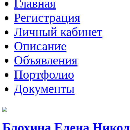
Главная
Регистрация
Личный кабинет
Описание
Объявления
Портфолио
Документы
Блохина Елена Никол