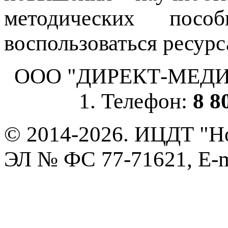
методических пос
воспользоваться ресурс
ООО "ДИРЕКТ-МЕДИА", 
1. Телефон:
8 8
© 2014-2026. ИЦДТ "Но
ЭЛ № ФС 77-71621, E-m