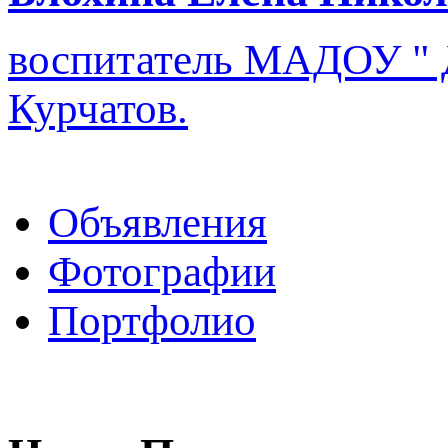
воспитатель
МАДОУ " Д
Курчатов.
Объявления
Фотографии
Портфолио