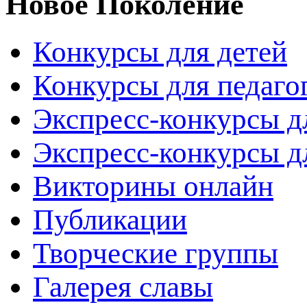
Новое Поколение
Конкурсы для детей
Конкурсы для педаго
Экспресс-конкурсы д
Экспресс-конкурсы д
Викторины онлайн
Публикации
Творческие группы
Галерея славы