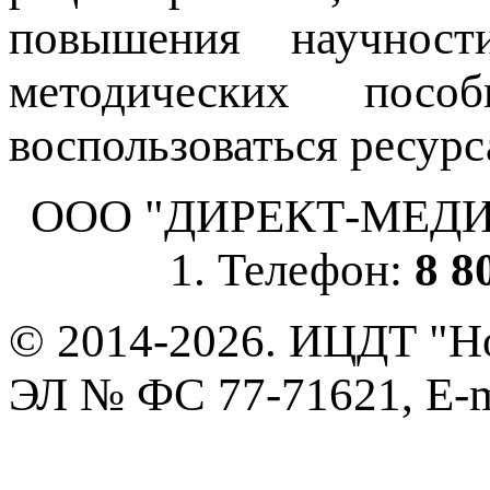
повышения научнос
методических пос
воспользоваться ресурс
ООО "ДИРЕКТ-МЕДИА", 
1. Телефон:
8 8
© 2014-2026. ИЦДТ "Но
ЭЛ № ФС 77-71621, E-m