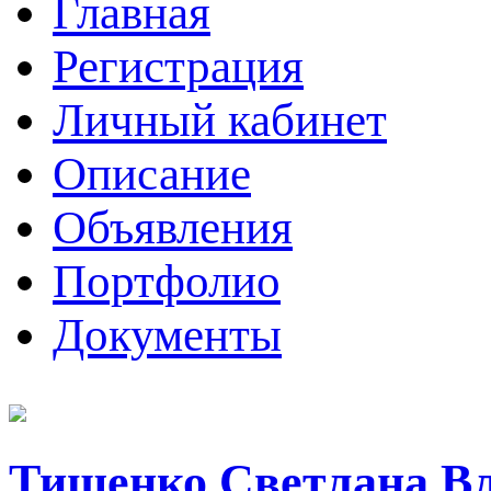
Главная
Регистрация
Личный кабинет
Описание
Объявления
Портфолио
Документы
Тищенко Светлана В