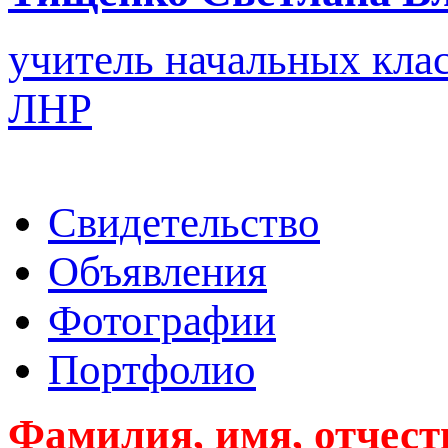
учитель начальных кла
ЛНР
Свидетельство
Объявления
Фотографии
Портфолио
Фамилия, имя, отчест