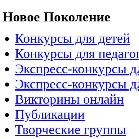
Новое Поколение
Конкурсы для детей
Конкурсы для педаго
Экспресс-конкурсы д
Экспресс-конкурсы д
Викторины онлайн
Публикации
Творческие группы