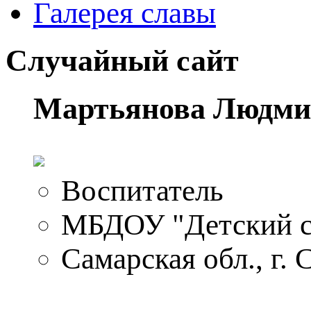
Галерея славы
Случайный сайт
Мартьянова Людми
Воспитатель
МБДОУ "Детский с
Самарская обл., г. 