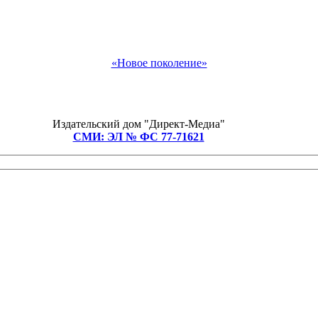
«Новое поколение»
Издательский дом "Директ-Медиа"
СМИ: ЭЛ № ФС 77-71621