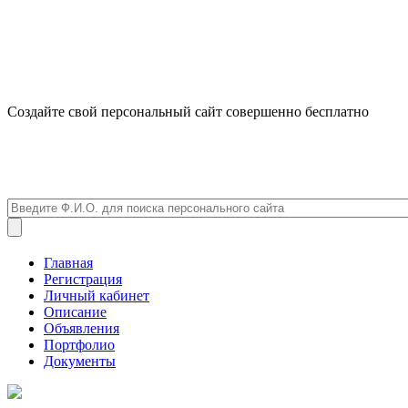
Создайте свой персональный сайт совершенно бесплатно
Главная
Регистрация
Личный кабинет
Описание
Объявления
Портфолио
Документы