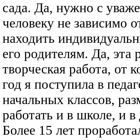
сада. Да, нужно с уваж
человеку не зависимо о
находить индивидуальны
его родителям. Да, эта 
творческая работа, от 
год я поступила в педа
начальных классов, раз
работать и в школе, и в
Более 15 лет проработа