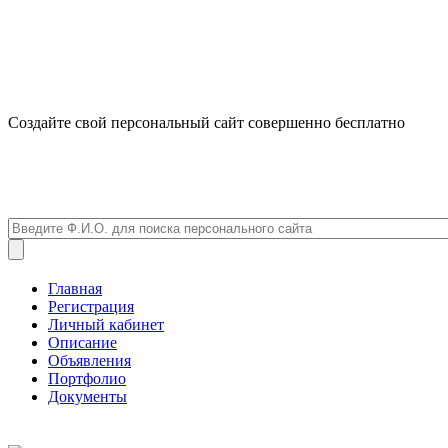
Создайте свой персональный сайт совершенно бесплатно
Главная
Регистрация
Личный кабинет
Описание
Объявления
Портфолио
Документы