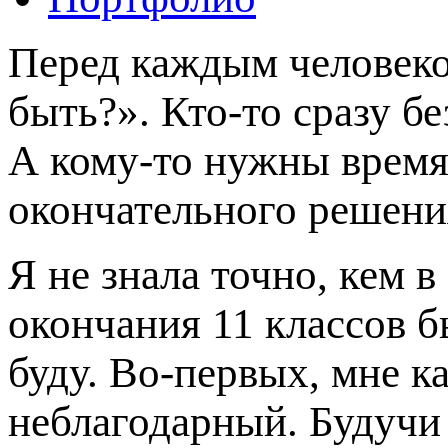
Перед каждым человеко
быть?». Кто-то сразу бе
А кому-то нужны время
окончательного решени
Я не знала точно, кем 
окончания 11 классов б
буду. Во-первых, мне ка
неблагодарный. Будучи 