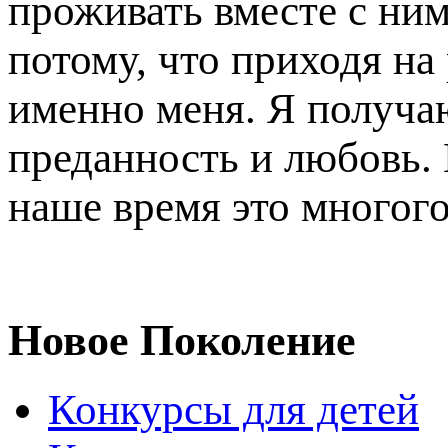
проживать вместе с ни
потому, что приходя на 
именно меня. Я получа
преданность и любовь. 
наше время это многого
Новое Поколение
Конкурсы для детей