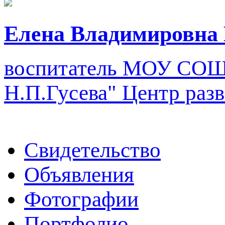
Елена Владимировна
воспитатель
МОУ СОШ "
Н.П.Гусева" Центр разв
Свидетельство
Объявления
Фотографии
Портфолио