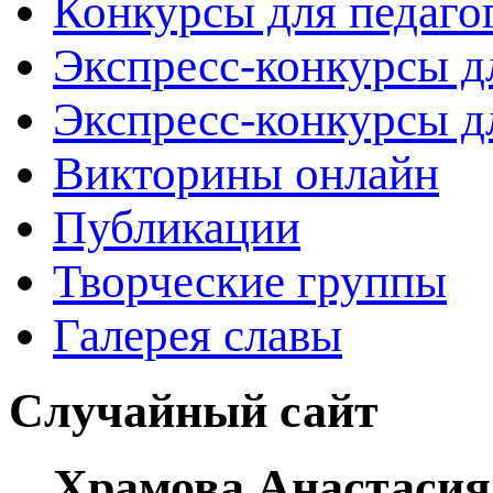
Конкурсы для педаго
Экспресс-конкурсы д
Экспресс-конкурсы д
Викторины онлайн
Публикации
Творческие группы
Галерея славы
Случайный сайт
Храмова Анастасия