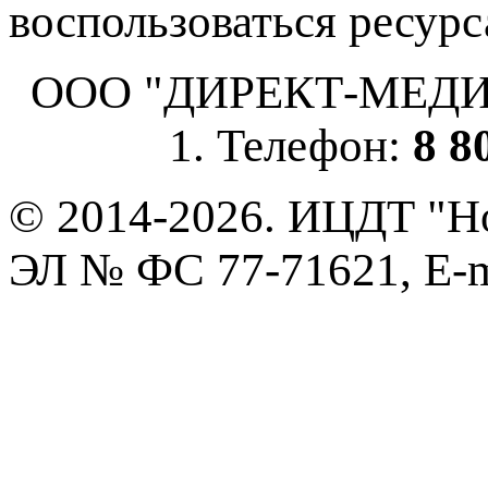
воспользоваться ресурс
ООО "ДИРЕКТ-МЕДИА", 
1. Телефон:
8 8
© 2014-2026. ИЦДТ "Но
ЭЛ № ФС 77-71621, E-m