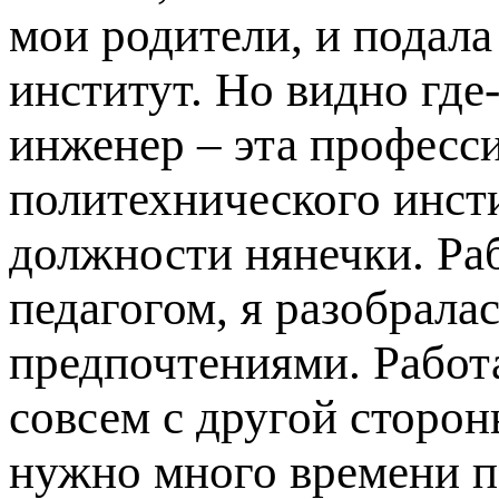
мои родители, и подал
институт. Но видно где
инженер – эта професси
политехнического инсти
должности нянечки. Раб
педагогом, я разобрала
предпочтениями. Работ
совсем с другой сторон
нужно много времени по