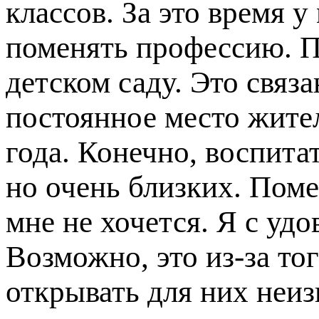
классов. За это время у
поменять профессию. П
детском саду. Это связ
постоянное место жител
года. Конечно, воспита
но очень близких. Поме
мне не хочется. Я с уд
Возможно, это из-за тог
открывать для них неиз