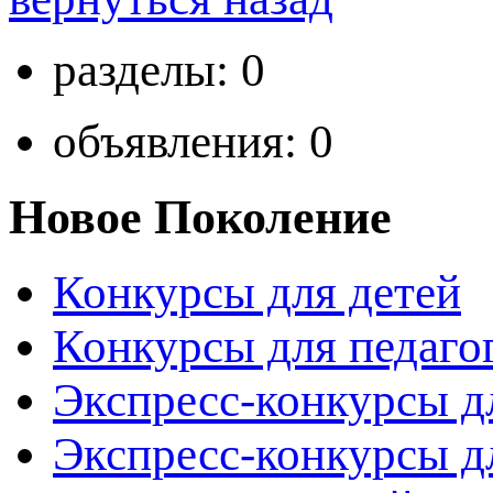
разделы: 0
объявления: 0
Новое Поколение
Конкурсы для детей
Конкурсы для педаго
Экспресс-конкурсы д
Экспресс-конкурсы д