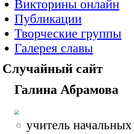
Викторины онлайн
Публикации
Творческие группы
Галерея славы
Случайный сайт
Галина Абрамова
учитель начальных