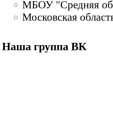
МБОУ "Средняя об
Московская област
Наша группа ВК