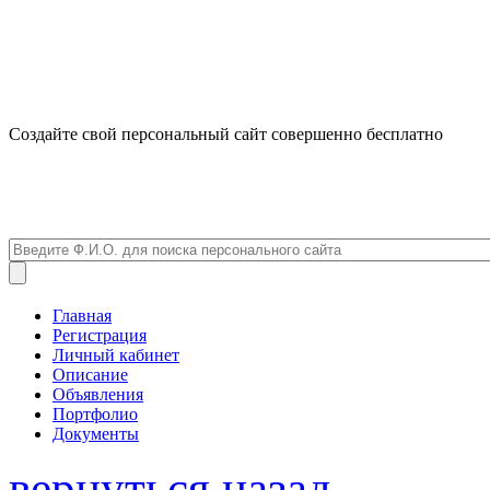
Создайте свой персональный сайт совершенно бесплатно
Главная
Регистрация
Личный кабинет
Описание
Объявления
Портфолио
Документы
вернуться назад