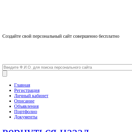
Создайте свой персональный сайт совершенно бесплатно
Главная
Регистрация
Личный кабинет
Описание
Объявления
Портфолио
Документы
вернуться назад