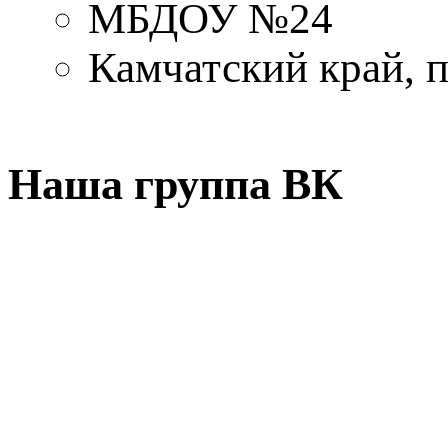
МБДОУ №24
Камчатский край, 
Наша группа ВК