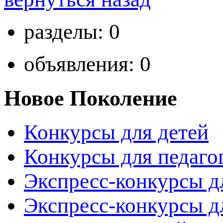
разделы: 0
объявления: 0
Новое Поколение
Конкурсы для детей
Конкурсы для педаго
Экспресс-конкурсы д
Экспресс-конкурсы д