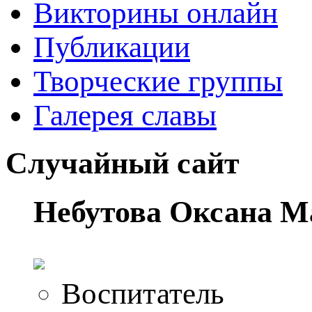
Викторины онлайн
Публикации
Творческие группы
Галерея славы
Случайный сайт
Небутова Оксана М
Воспитатель