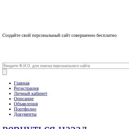
Создайте свой персональный сайт совершенно бесплатно
Главная
Регистрация
Личный кабинет
Описание
Объявления
Портфолио
Документы
вернуться назад