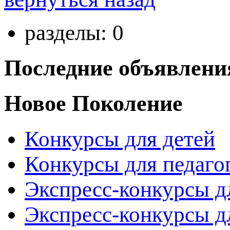
разделы: 0
Последние объявлени
Новое Поколение
Конкурсы для детей
Конкурсы для педаго
Экспресс-конкурсы д
Экспресс-конкурсы д