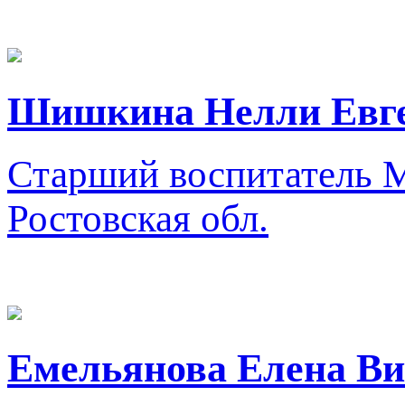
Шишкина Нелли Евг
Старший воспитатель
М
Ростовская обл.
Емельянова Елена Ви