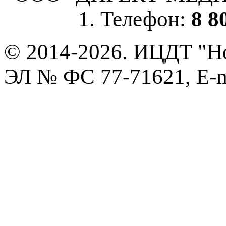
1. Телефон:
8 8
© 2014-2026. ИЦДТ "Но
ЭЛ № ФС 77-71621, E-m