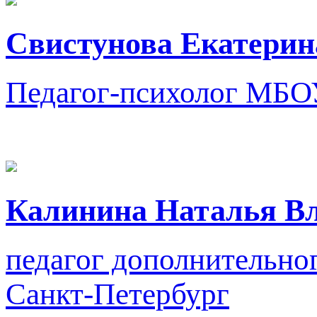
Свистунова Екатерин
Педагог-психолог
МБО
Калинина Наталья В
педагог дополнительно
Санкт-Петербург