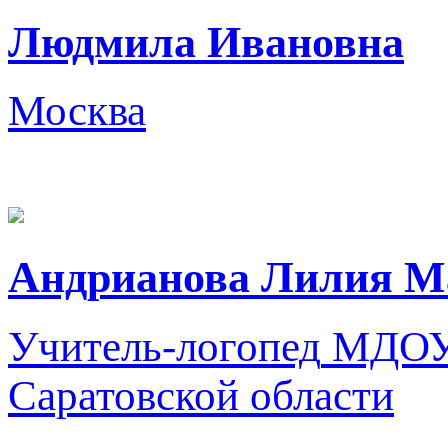
Людмила Ивановна
Москва
Андрианова Лилия М
Учитель-логопед
МДОУ 
Саратовской области