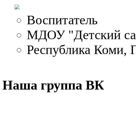
Воспитатель
МДОУ "Детский са
Республика Коми, 
Наша группа ВК