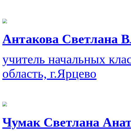
Антакова Светлана 
учитель начальных кла
область, г.Ярцево
Чумак Светлана Анат