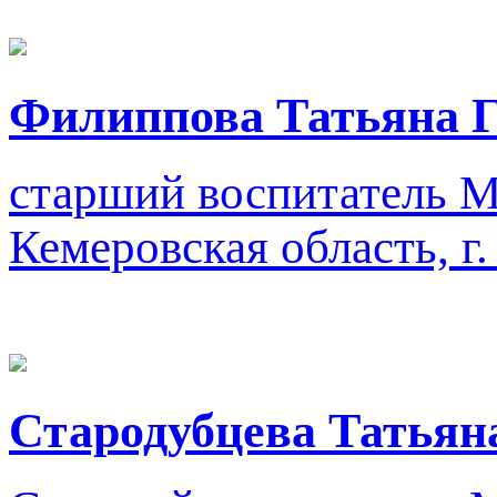
Филиппова Татьяна Г
старший воспитатель
М
Кемеровская область, г
Стародубцева Татьян