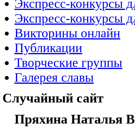
Экспресс-конкурсы д
Экспресс-конкурсы д
Викторины онлайн
Публикации
Творческие группы
Галерея славы
Случайный сайт
Пряхина Наталья В