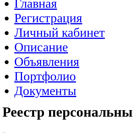
Главная
Регистрация
Личный кабинет
Описание
Объявления
Портфолио
Документы
Реестр персональны