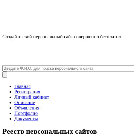
Создайте свой персональный сайт совершенно бесплатно
Главная
Регистрация
Личный кабинет
Описание
Объявления
Портфолио
Документы
Реестр персональных сайтов