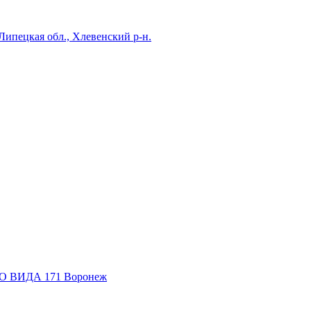
Липецкая обл., Хлевенский р-н.
 ВИДА 171
Воронеж