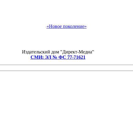
«Новое поколение»
Издательский дом "Директ-Медиа"
СМИ: ЭЛ № ФС 77-71621