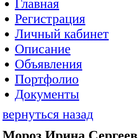
Главная
Регистрация
Личный кабинет
Описание
Объявления
Портфолио
Документы
вернуться назад
Мороз Ирина Сергеев