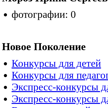
фотографии: 0
Новое Поколение
Конкурсы для детей
Конкурсы для педаго
Экспресс-конкурсы д
Экспресс-конкурсы д