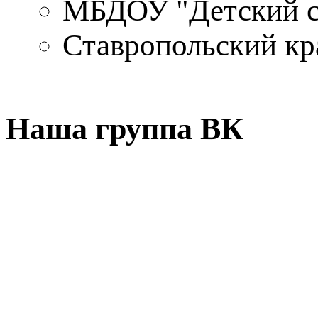
МБДОУ "Детский 
Ставропольский кр
Наша группа ВК