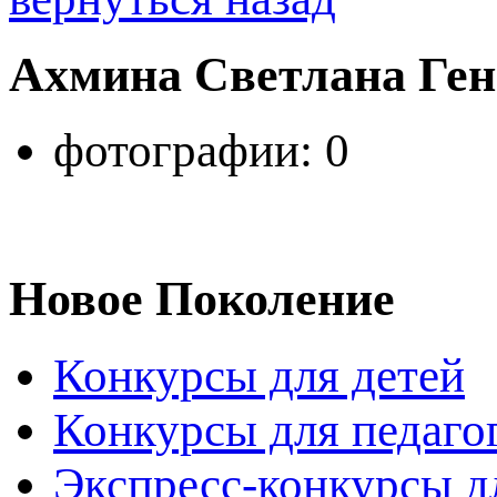
Ахмина Светлана Ген
фотографии: 0
Новое Поколение
Конкурсы для детей
Конкурсы для педаго
Экспресс-конкурсы д