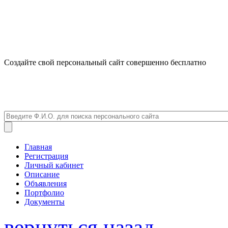
Создайте свой персональный сайт совершенно бесплатно
Главная
Регистрация
Личный кабинет
Описание
Объявления
Портфолио
Документы
вернуться назад