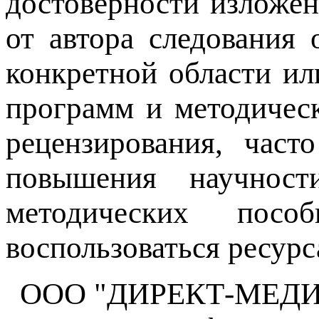
достоверности изложен
от автора следования
конкретной области ил
программ и методичес
рецензирования, част
повышения научнос
методических пос
воспользоваться ресурс
ООО "ДИРЕКТ-МЕДИА", 