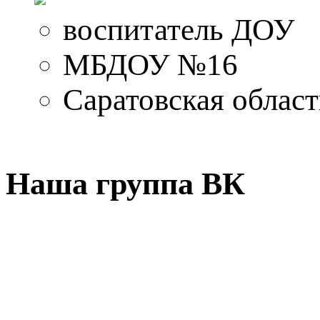
воспитатель ДОУ
МБДОУ №16
Саратовская област
Наша группа ВК