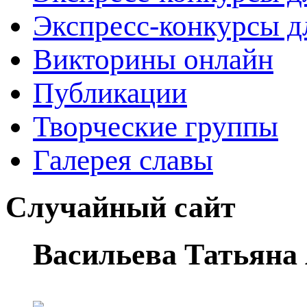
Экспресс-конкурсы д
Викторины онлайн
Публикации
Творческие группы
Галерея славы
Случайный сайт
Васильева Татьяна